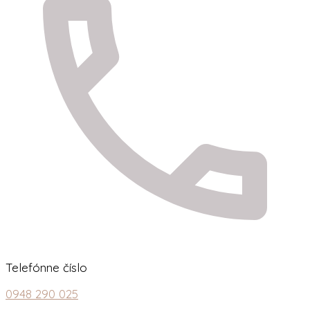
Telefónne číslo
0948 290 025