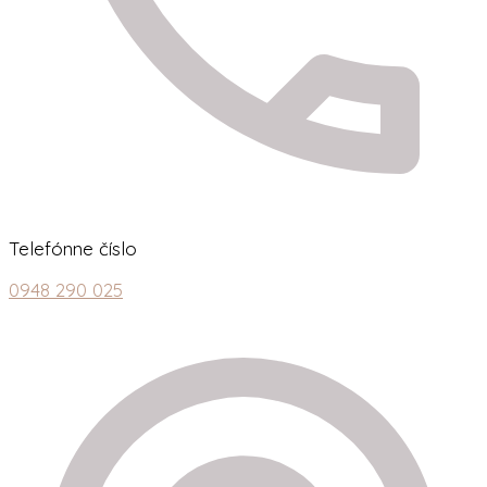
Telefónne číslo
0948 290 025