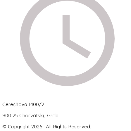
Čerešňová 1400/2
900 25 Chorvátsky Grob
© Copyright 2026
. All Rights Reserved.