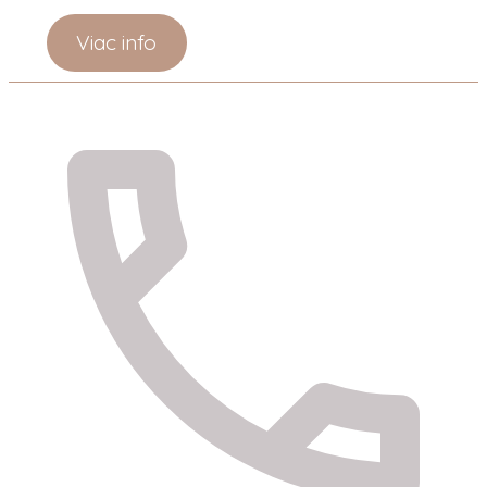
Viac info