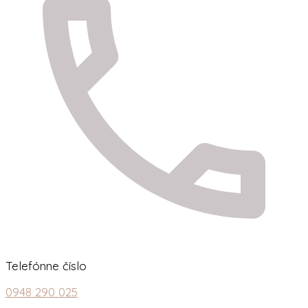
Telefónne číslo
0948 290 025