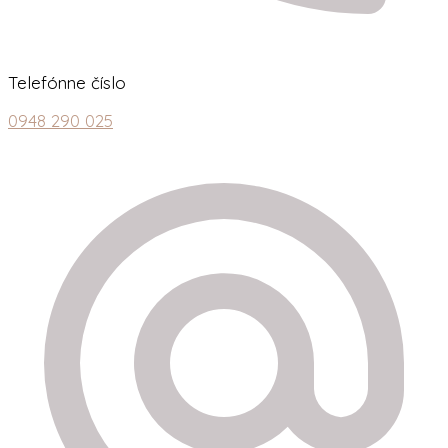
Telefónne číslo
0948 290 025