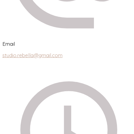
Email
studio.rebella@gmail.com